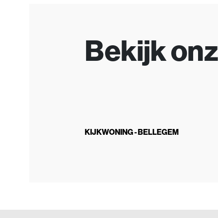
Bekijk on
KIJKWONING - BELLEGEM